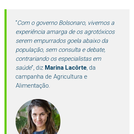
“
Com o governo Bolsonaro, vivemos a
experiência amarga de os agrotóxicos
serem empurrados goela abaixo da
população, sem consulta e debate,
contrariando os especialistas em
saúde
”, diz
Marina Lacôrte
, da
campanha de Agricultura e
Alimentação.