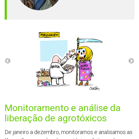
Monitoramento e análise da
liberação de agrotóxicos
De janeiro a dezembro, monitoramos e analisamos as