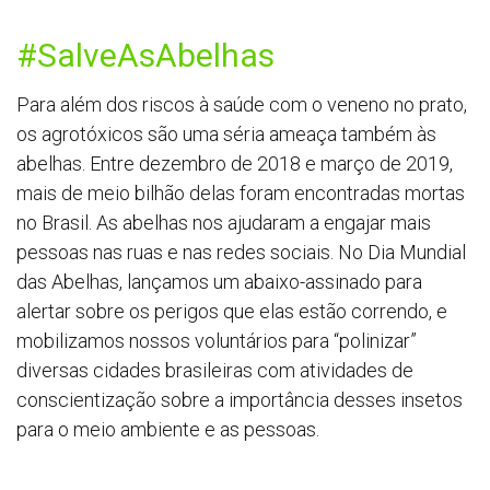
#SalveAsAbelhas
Para além dos riscos à saúde com o veneno no prato,
os agrotóxicos são uma séria ameaça também às
abelhas. Entre dezembro de 2018 e março de 2019,
mais de meio bilhão delas foram encontradas mortas
no Brasil. As abelhas nos ajudaram a engajar mais
pessoas nas ruas e nas redes sociais. No Dia Mundial
das Abelhas, lançamos um abaixo-assinado para
alertar sobre os perigos que elas estão correndo, e
mobilizamos nossos voluntários para “polinizar”
diversas cidades brasileiras com atividades de
conscientização sobre a importância desses insetos
para o meio ambiente e as pessoas.