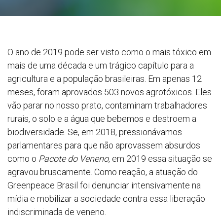
O ano de 2019 pode ser visto como o mais tóxico em
mais de uma década e um trágico capítulo para a
agricultura e a população brasileiras. Em apenas 12
meses, foram aprovados 503 novos agrotóxicos. Eles
vão parar no nosso prato, contaminam trabalhadores
rurais, o solo e a água que bebemos e destroem a
biodiversidade. Se, em 2018, pressionávamos
parlamentares para que não aprovassem absurdos
como o
Pacote do Veneno
, em 2019 essa situação se
agravou bruscamente. Como reação, a atuação do
Greenpeace Brasil foi denunciar intensivamente na
mídia e mobilizar a sociedade contra essa liberação
indiscriminada de veneno.