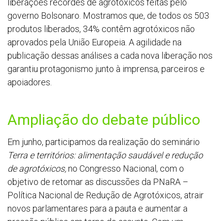
liberações recordes de agrotóxicos feitas pelo
governo Bolsonaro. Mostramos que, de todos os 503
produtos liberados, 34% contêm agrotóxicos não
aprovados pela União Europeia. A agilidade na
publicação dessas análises a cada nova liberação nos
garantiu protagonismo junto à imprensa, parceiros e
apoiadores.
Ampliação do debate público
Em junho, participamos da realização do seminário
Terra e territórios: alimentação saudável e redução
de agrotóxicos,
no Congresso Nacional, com o
objetivo de retomar as discussões da PNaRA –
Política Nacional de Redução de Agrotóxicos, atrair
novos parlamentares para a pauta e aumentar a